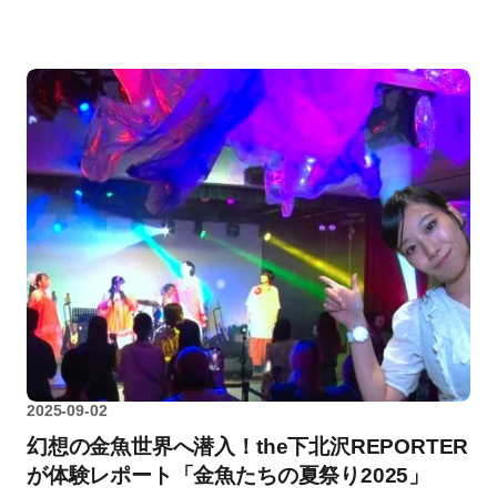
2025-09-02
幻想の金魚世界へ潜入！the下北沢REPORTER
が体験レポート「金魚たちの夏祭り2025」