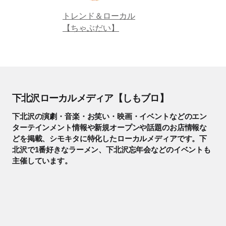
トレンド＆ローカル
【ちゃぶだい】
下北沢ローカルメディア【しもブロ】
下北沢の演劇・音楽・お笑い・映画・イベントなどのエン
ターテインメント情報や新規オープンや話題のお店情報な
どを掲載、シモキタに特化したローカルメディアです。下
北沢で1番好きなラーメン、下北沢忘年会などのイベントも
主催しています。