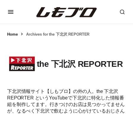
Home
Archives for the 下北沢 REPORTER
the 下北沢 REPORTER
下北沢情報サイト【しもブロ】の外の人。the 下北沢
REPORTER というYouTubeで下北沢に特化した情報番
組を制作してます。行きつけのお店は見つかってません
が、なるべく下北沢で飲むように心がけているおじさん