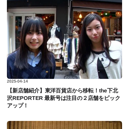
2025-04-14
【新店舗紹介】東洋百貨店から移転！the下北
沢REPORTER 最新号は注目の２店舗をピック
アップ！