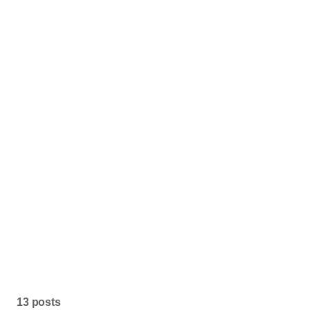
13 posts