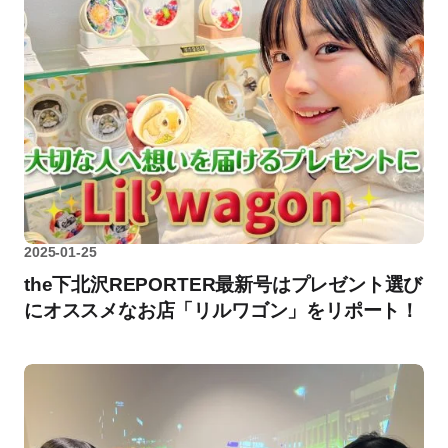
2025-01-25
the下北沢REPORTER最新号はプレゼント選び
にオススメなお店「リルワゴン」をリポート！