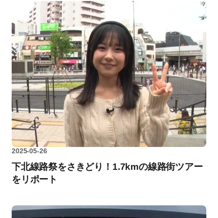
2025-05-26
下北線路祭をさきどり！1.7kmの線路街ツアー
をリポート