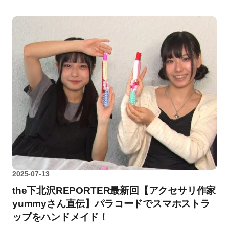
2025-07-13
the下北沢REPORTER最新回【アクセサリ作家
yummyさん直伝】パラコードでスマホストラ
ップをハンドメイド！