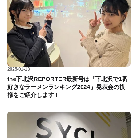
2025-01-13
the下北沢REPORTER最新号は「下北沢で1番
好きなラーメンランキング2024」発表会の模
様をご紹介します！