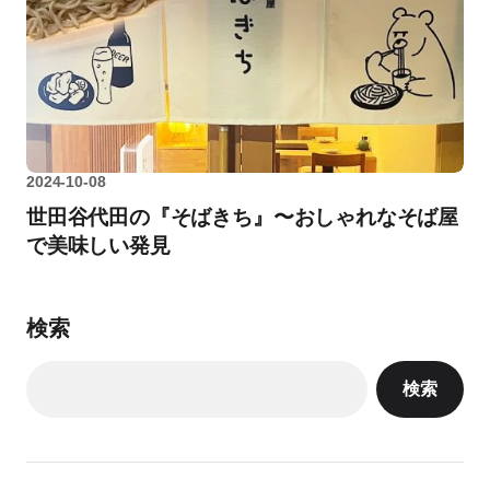
2024-10-08
世田谷代田の『そばきち』〜おしゃれなそば屋
で美味しい発見
検索
検索