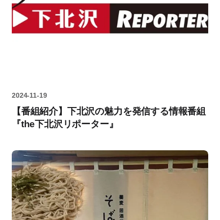
2024-11-19
【番組紹介】下北沢の魅力を発信する情報番組
『the下北沢リポーター』