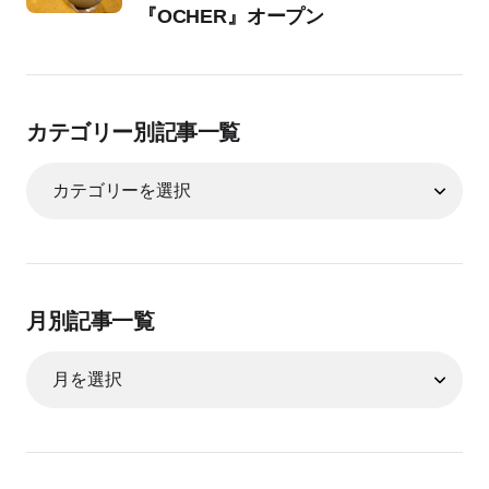
『OCHER』オープン
カテゴリー別記事一覧
月別記事一覧