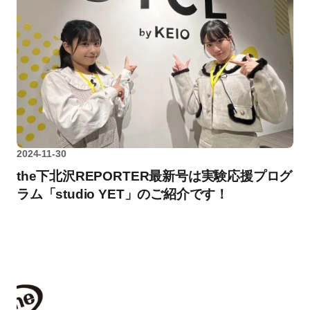
2024-11-30
the下北沢REPORTER最新号は実験応援プログ
ラム「studio YET」のご紹介です！