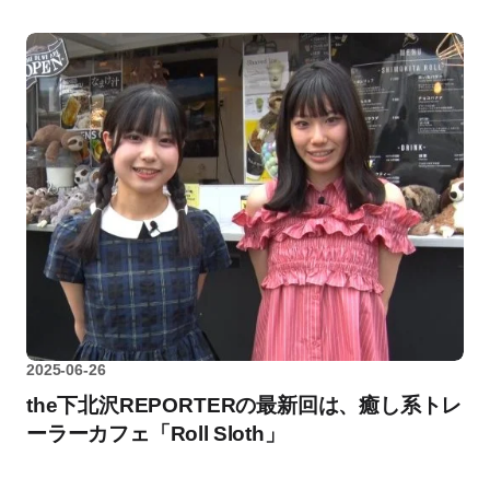
2025-06-26
the下北沢REPORTERの最新回は、癒し系トレ
ーラーカフェ「Roll Sloth」