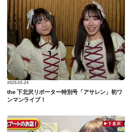
2025-03-24
the 下北沢リポーター特別号「アサレン」初ワ
ンマンライブ！