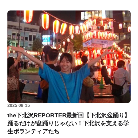
2025-08-15
the下北沢REPORTER最新回【下北沢盆踊り】
踊るだけが盆踊りじゃない！下北沢を支える学
生ボランティアたち