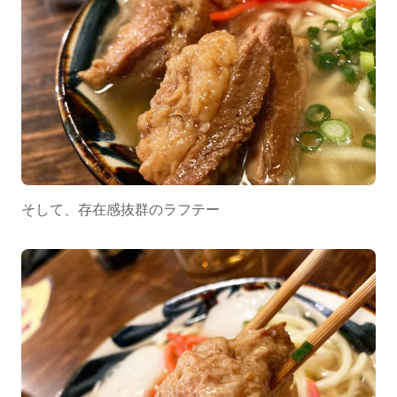
そして、存在感抜群のラフテー