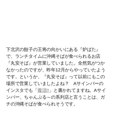
下北沢の餃子の王将の向かいにある『炉ばた』
で、ランチタイムに沖縄そばが食べられるお店
『丸安そば』が営業していました。全然気がつか
なかったのですが、昨年12月からやっていたよう
です。というか、『丸安そば』って以前にもこの
場所で営業していましたよね？ Aサインバーの
インスタでも「
復活!!
」と書かれてますね。Aサイ
ンバー、ちゃんぷる～の系列店と言うことは、ガ
チの沖縄そばが食べられそうです。