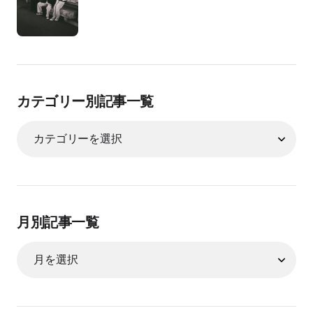
カテゴリー別記事一覧
月別記事一覧