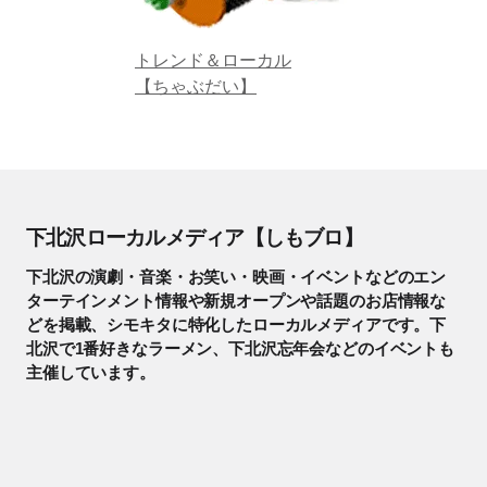
トレンド＆ローカル
【ちゃぶだい】
下北沢ローカルメディア【しもブロ】
下北沢の演劇・音楽・お笑い・映画・イベントなどのエン
ターテインメント情報や新規オープンや話題のお店情報な
どを掲載、シモキタに特化したローカルメディアです。下
北沢で1番好きなラーメン、下北沢忘年会などのイベントも
主催しています。