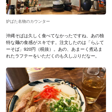
炉ばた名物のカウンター
沖縄そばは久しく食べてなかったですね、あの独
特な麺の食感がスキです。注文したのは「らふて
ーそば」920円（税抜）。あの、あまーく煮込ま
れたラフテーをいただくのも久しぶりだなー。