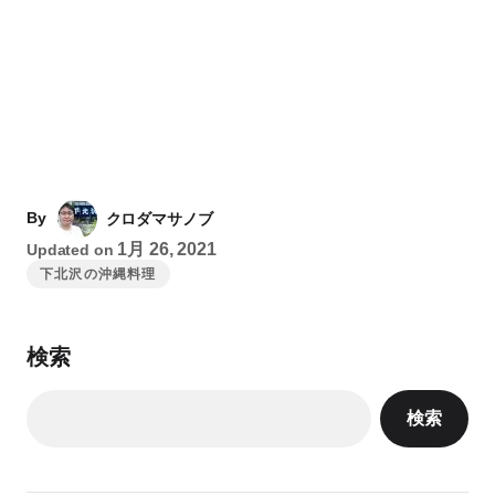
By
クロダマサノブ
1月 26, 2021
Updated on
下北沢の沖縄料理
検索
検索