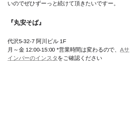
いのでぜひずーっと続けて頂きたいですー。
『丸安そば』
代沢5-32-7 阿川ビル 1F
月～金 12:00-15:00 *営業時間は変わるので、
Aサ
インバーのインスタ
をご確認ください