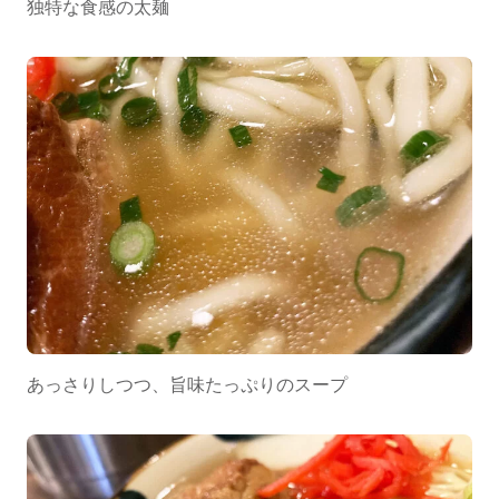
独特な食感の太麺
あっさりしつつ、旨味たっぷりのスープ