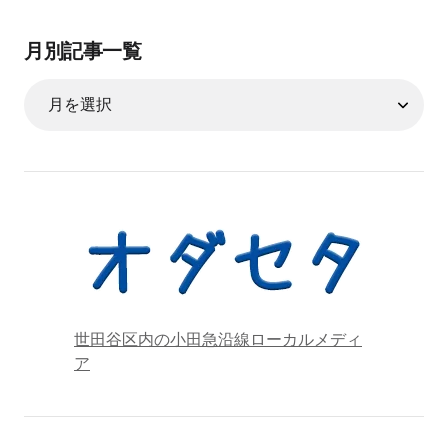
月別記事一覧
世田谷区内の小田急沿線ローカルメディ
ア