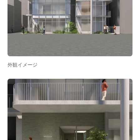
外観イメージ