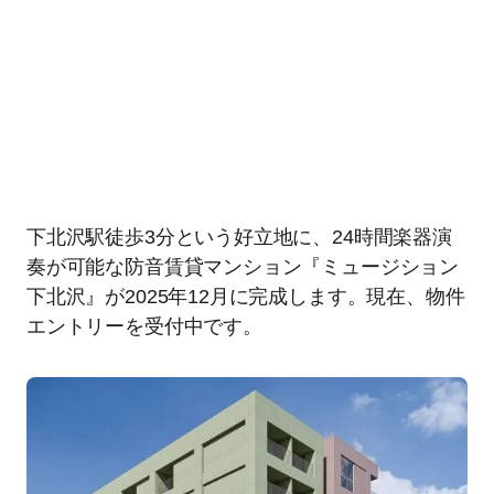
下北沢駅徒歩3分という好立地に、24時間楽器演
奏が可能な防音賃貸マンション『ミュージション
下北沢』が2025年12月に完成します。現在、物件
エントリーを受付中です。