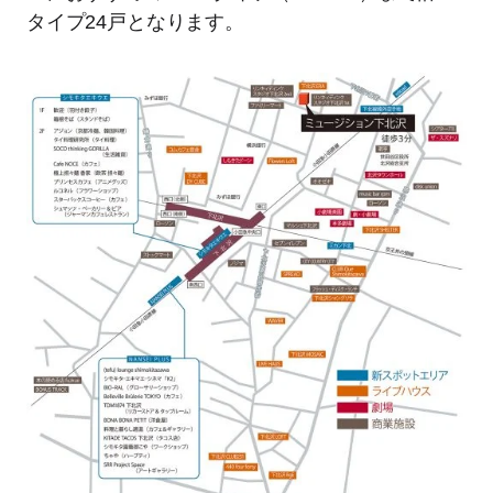
タイプ24戸となります。