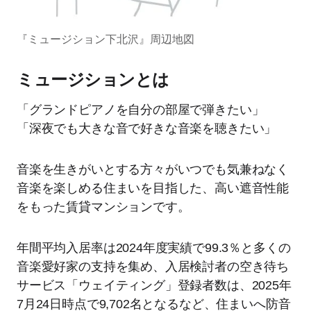
『ミュージション下北沢』周辺地図
ミュージションとは
「グランドピアノを自分の部屋で弾きたい」
「深夜でも大きな音で好きな音楽を聴きたい」
音楽を生きがいとする方々がいつでも気兼ねなく
音楽を楽しめる住まいを目指した、高い遮音性能
をもった賃貸マンションです。
年間平均入居率は2024年度実績で99.3％と多くの
音楽愛好家の支持を集め、入居検討者の空き待ち
サービス「ウェイティング」登録者数は、2025年
7月24日時点で9,702名となるなど、住まいへ防音