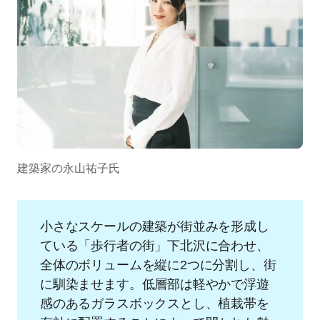
建築家の永山祐子氏
小さなスケールの建築が街並みを形成し
ている「歩行者の街」下北沢に合わせ、
全体のボリュームを縦に2つに分割し、街
に馴染ませます。低層部は軽やかで浮遊
感のあるガラスボックスとし、植栽帯を