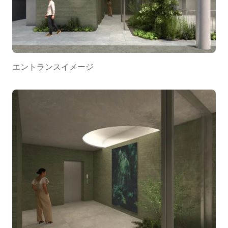
エントランスイメージ