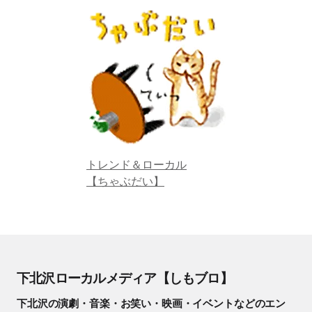
トレンド＆ローカル
【ちゃぶだい】
下北沢ローカルメディア【しもブロ】
下北沢の演劇・音楽・お笑い・映画・イベントなどのエン