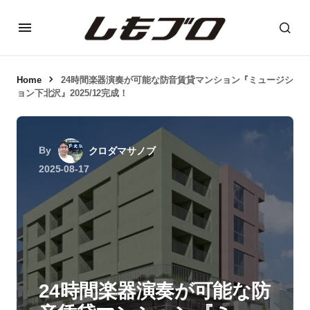
Home
24時間楽器演奏が可能な防音賃貸マンション『ミュージシ
ョン下北沢』2025/12完成！
By
クロダマサノブ
2025-08-17
24時間楽器演奏が可能な防