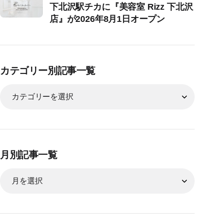
下北沢駅チカに『美容室 Rizz 下北沢
店』が2026年8月1日オープン
カテゴリー別記事一覧
月別記事一覧