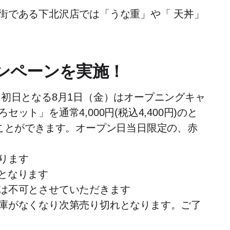
街である下北沢店では「うな重」や「 天丼」
ンペーンを実施！
初日となる8月1日（金）はオープニングキャ
ト」を通常4,000円(税込4,400円)のと
味わうことができます。オープン日当日限定の、赤
ります
業となります
は不可とさせていただきます
庫がなくなり次第売り切れとなります。ご了