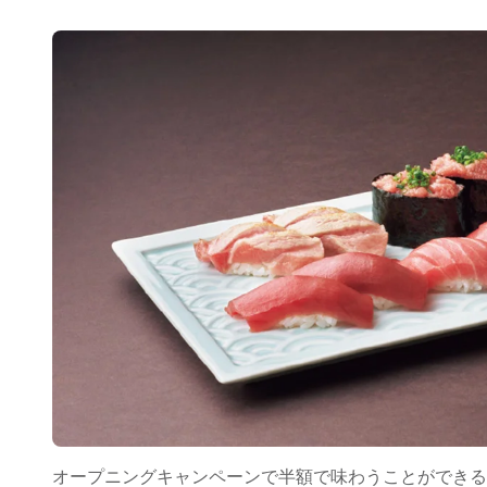
オープニングキャンペーンで半額で味わうことができる