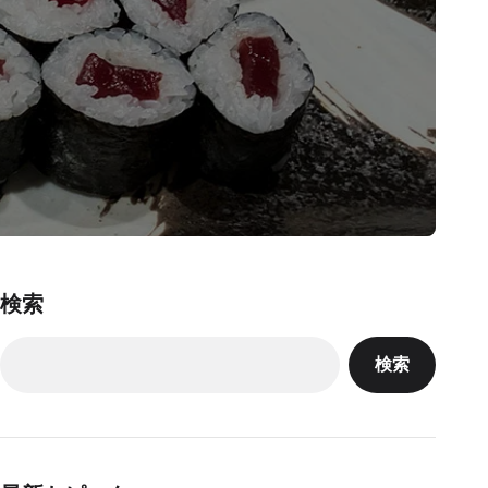
検索
検索