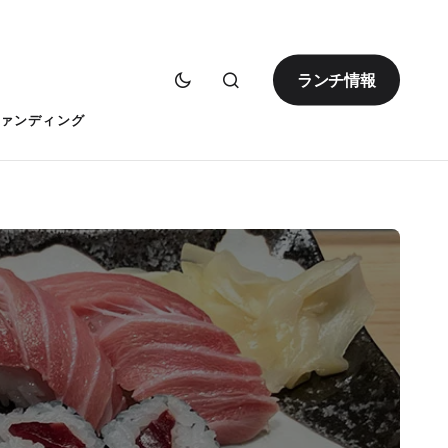
ランチ情報
ァンディング