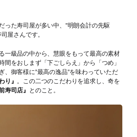
だった寿司屋が多い中、”明朗会計の先駆
寿司屋さんです。
る一級品の中から、慧眼をもって最高の素材
時間をおしまず「下ごしらえ」から「つめ」
ぎ、御客様に”最高の逸品”を味わっていただ
わり』
。この二つのこだわりを追求し、奇を
前寿司店』
とのこと。