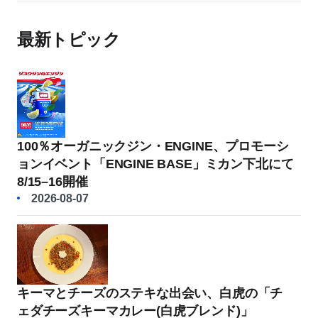
最新トピック
100％オーガニックジン・ENGINE、プロモーシ
ョンイベント「ENGINE BASE」ミカン下北にて
8/15–16開催
2026-08-07
キーマとチーズのステキな出会い、白虎の「チ
ェダチーズキーマカレー(白虎ブレンド)」