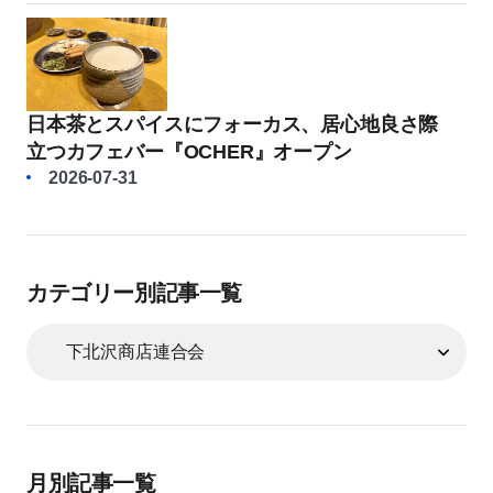
日本茶とスパイスにフォーカス、居心地良さ際
立つカフェバー『OCHER』オープン
2026-07-31
カテゴリー別記事一覧
月別記事一覧