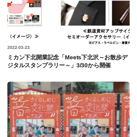
2022-03-23
ミカン下北開業記念「Meets下北沢～お散歩デ
ジタルスタンプラリー～」3/30から開催