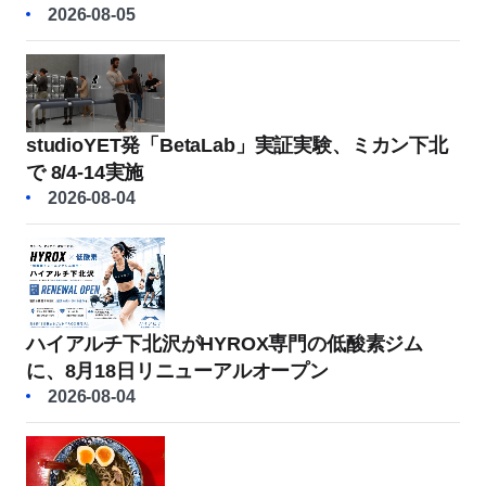
2026-08-05
studioYET発「BetaLab」実証実験、ミカン下北
で 8/4-14実施
2026-08-04
ハイアルチ下北沢がHYROX専門の低酸素ジム
に、8月18日リニューアルオープン
2026-08-04