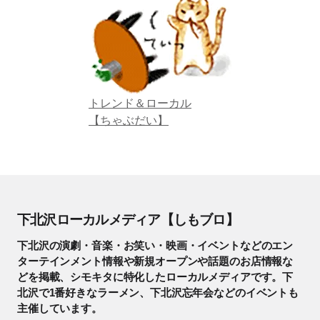
トレンド＆ローカル
【ちゃぶだい】
下北沢ローカルメディア【しもブロ】
下北沢の演劇・音楽・お笑い・映画・イベントなどのエン
ターテインメント情報や新規オープンや話題のお店情報な
どを掲載、シモキタに特化したローカルメディアです。下
北沢で1番好きなラーメン、下北沢忘年会などのイベントも
主催しています。