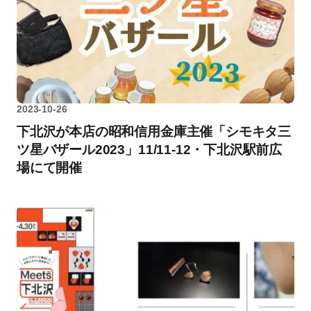
2023-10-26
下北沢が本店の昭和信用金庫主催「シモキタ三
ツ星バザール2023」11/11-12・下北沢駅前広
場にて開催