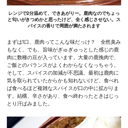
レンジで2分温めて、できあがりー。鹿肉なのでちょっ
と匂いがきつめかと思ったけど、全く感じさせない。ス
パイスの香りで周囲が満たされます
まずは1口、鹿肉ってこんな味だっけ？ 全然臭み
もなく、でも、旨味がぎゅぎゅっとした感じの鹿
肉に数種の豆が入っています。大量の鹿挽肉で、
ご飯とのバランスがよくわからなくなっちゃう。
そして、スパイスの加減が不思議、最初は鹿肉に
気を取られていたからかも知れないけど、食べれ
ば食べるほど複雑なスパイスが口の中に拡がりま
す。結構、辛さがあり、食べ終わったときはじっ
とり汗ばみました。