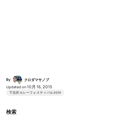
By
クロダマサノブ
10月 16, 2015
Updated on
下北沢カレーフェスティバル2015
検索