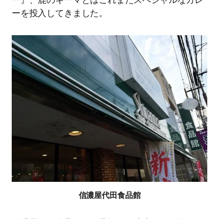
ーを投入してきました。
信濃屋代田食品館