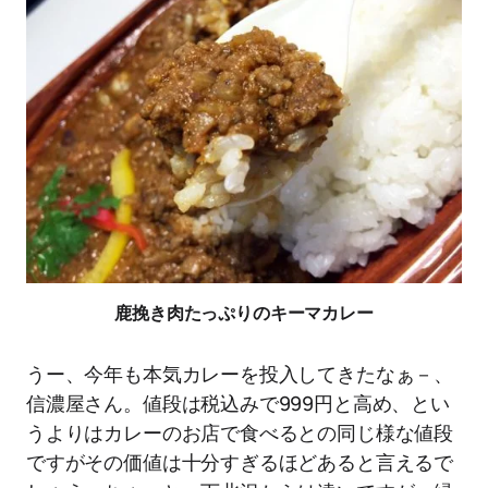
鹿挽き肉たっぷりのキーマカレー
うー、今年も本気カレーを投入してきたなぁ－、
信濃屋さん。値段は税込みで999円と高め、とい
うよりはカレーのお店で食べるとの同じ様な値段
ですがその価値は十分すぎるほどあると言えるで