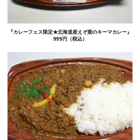
『カレーフェス限定★北海道産えぞ鹿のキーマカレー』
999円（税込）