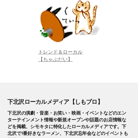
トレンド＆ローカル
【ちゃぶだい】
下北沢ローカルメディア【しもブロ】
下北沢の演劇・音楽・お笑い・映画・イベントなどのエン
ターテインメント情報や新規オープンや話題のお店情報な
どを掲載、シモキタに特化したローカルメディアです。下
北沢で1番好きなラーメン、下北沢忘年会などのイベントも