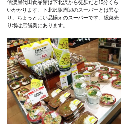
信濃屋代田食品館は下北沢から徒歩だと15分くら
いかかります。下北沢駅周辺のスーパーとは異な
り、ちょっとよい品揃えのスーパーです。総菜売
り場は店舗奥にあります。