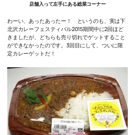
店舗入って左手にある総菜コーナー
わーい、あったあったー！ というのも、実は下
北沢カレーフェスティバル2015期間中に2回ほど
きましたが、どちらも売り切れでゲットすること
ができなかったのです。3回目にして、ついに限
定カレーゲットだ！