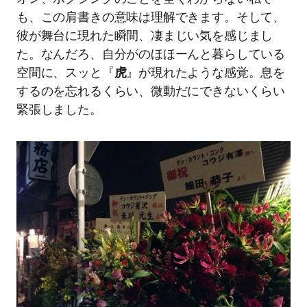
も、この肩書きの意味は理解できます。そして、
彼が舞台に現れた瞬間、凄まじい気を感じまし
た。なんだろ、自分がのほほーんと暮らしている
空間に、スッと『
虎
』が現れたような感覚。息を
するのを忘れるくらい、微動だにできないくらい
緊張しました。