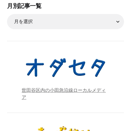
月別記事一覧
世田谷区内の小田急沿線ローカルメディ
ア