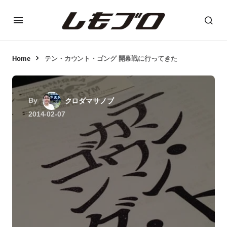
Home
テン・カウント・ゴング 開幕戦に行ってきた
By
クロダマサノブ
2014-02-07