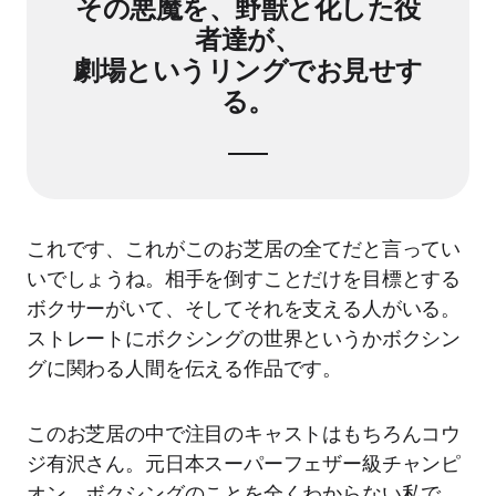
その悪魔を、野獣と化した役
者達が、
劇場というリングでお見せす
る。
これです、これがこのお芝居の全てだと言ってい
いでしょうね。相手を倒すことだけを目標とする
ボクサーがいて、そしてそれを支える人がいる。
ストレートにボクシングの世界というかボクシン
グに関わる人間を伝える作品です。
このお芝居の中で注目のキャストはもちろんコウ
ジ有沢さん。元日本スーパーフェザー級チャンピ
オン、ボクシングのことを全くわからない私で