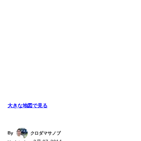
大きな地図で見る
By
クロダマサノブ