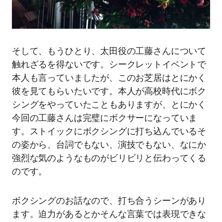
そして、もうひとり、太田役の工藤さんについて
触れざるを得ないです。シークレットイベントで
本人も言っていましたが、このお芝居はとにかく
彼を見てもらいたいです。本人が高校時代にボク
シングをやっていたこともありますが、とにかく
今回の工藤さんは完璧にボクサーになっていま
す。ストイックにボクシングに打ち込んでいるそ
の姿から、台詞でもない、演技でもない、なにか
強烈な気のようなものがビリビリと伝わってくる
のです。
ボクシングのお話なので、打ち合うシーンがあり
ます。迫力があるとかそんな言葉では表現できな