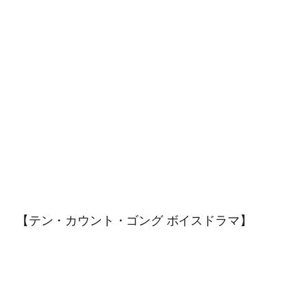
【テン・カウント・ゴング ボイスドラマ】