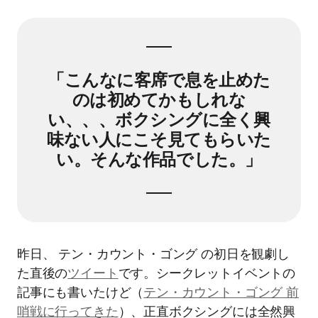
「こんなに客席で息を止めた
のは初めてかもしれな
い、、、ボクシングに全く興
味ない人にこそ見てもらいた
い。そんな作品でした。」
昨日、 テン・カウント・ゴング の初日を観劇し
た直後の
ツイート
です。シークレットイベントの
記事にも書いたけど（
テン・カウント・ゴング 前
哨戦に行ってきた
）、正直ボクシングには全然興