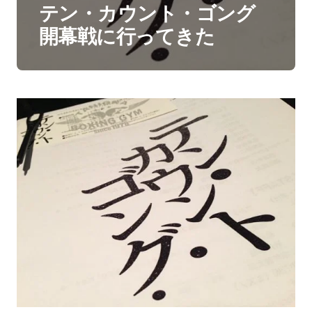
テン・カウント・ゴング
開幕戦に行ってきた