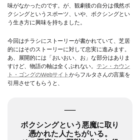
味がなかったのです。が、観劇後の自分は俄然ボ
クシングというスポーツ、いや、ボクシングとい
う生き方に興味を持ちました。
今回はチラシにストーリーが書かれていて、芝居
的にはそのストーリーに対して忠実に進みます。
あ、展開的には「おいおい、お」な部分はありま
すけど、物語の軸は全くぶれない。
テン・カウン
ト・ゴングのWebサイト
からフルタさんの言葉を
引用させてもらうと、
ボクシングという悪魔に取り
憑かれた人たちがいる。