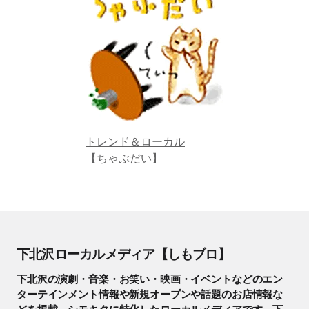
トレンド＆ローカル
【ちゃぶだい】
下北沢ローカルメディア【しもブロ】
下北沢の演劇・音楽・お笑い・映画・イベントなどのエン
ターテインメント情報や新規オープンや話題のお店情報な