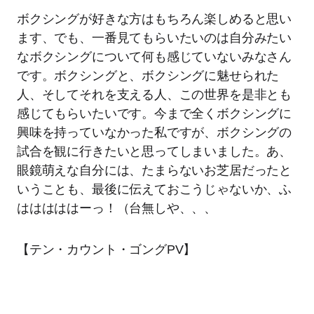
ボクシングが好きな方はもちろん楽しめると思い
ます、でも、一番見てもらいたいのは自分みたい
なボクシングについて何も感じていないみなさん
です。ボクシングと、ボクシングに魅せられた
人、そしてそれを支える人、この世界を是非とも
感じてもらいたいです。今まで全くボクシングに
興味を持っていなかった私ですが、ボクシングの
試合を観に行きたいと思ってしまいました。あ、
眼鏡萌えな自分には、たまらないお芝居だったと
いうことも、最後に伝えておこうじゃないか、ふ
はははははーっ！（台無しや、、、
【テン・カウント・ゴングPV】