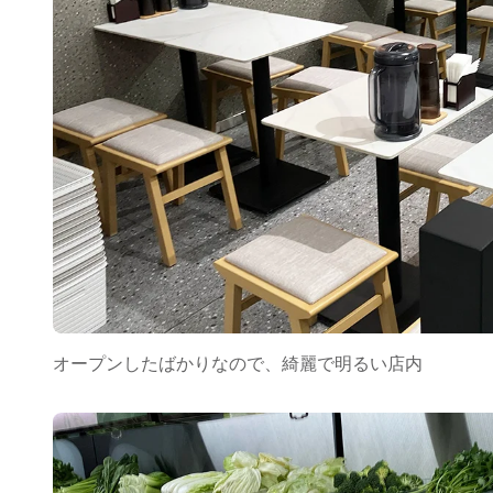
オープンしたばかりなので、綺麗で明るい店内