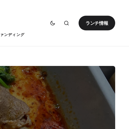
ランチ情報
ァンディング