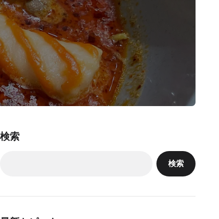
検索
検索