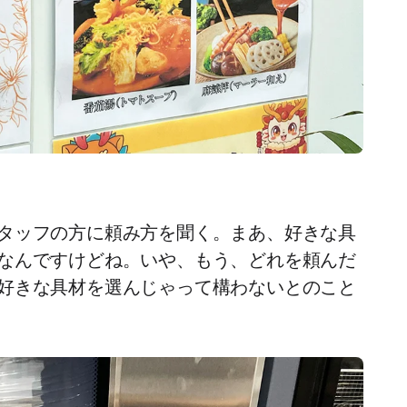
タッフの方に頼み方を聞く。まあ、好きな具
なんですけどね。いや、もう、どれを頼んだ
好きな具材を選んじゃって構わないとのこと