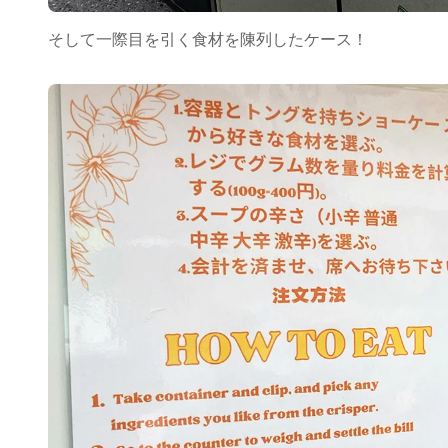
そして一際目を引く食材を陳列したケース！