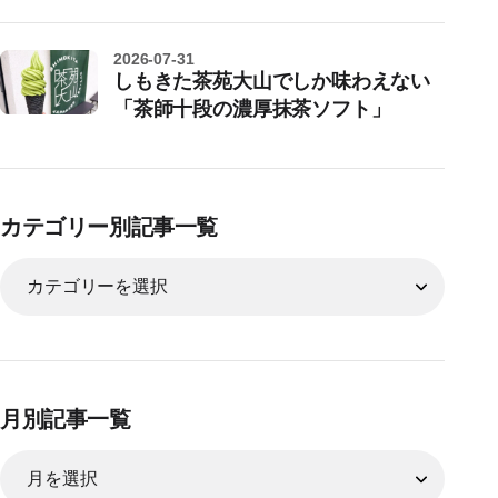
2026-07-31
しもきた茶苑大山でしか味わえない
「茶師十段の濃厚抹茶ソフト」
カテゴリー別記事一覧
月別記事一覧