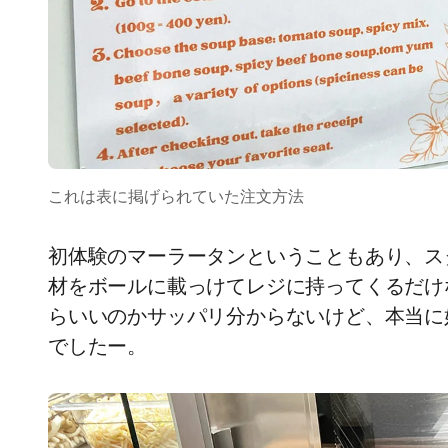
これは表に掲げられていた注文方法
初体験のマーラータンということもあり、ス
材をボールに載っけてレジに持ってくるだけ
らいいのかサッパリ分からないけど、本当に
でしたー。