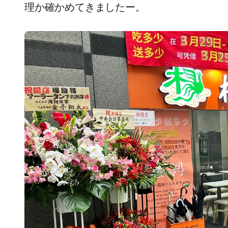
理か確かめてきましたー。