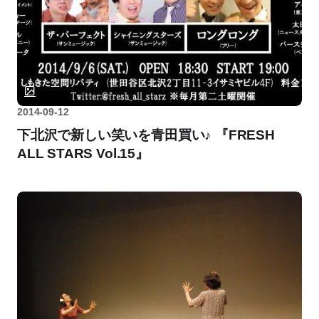
2014-09-12
下北沢で新しい笑いを青田買い♪ 『FRESH
ALL STARS Vol.15』