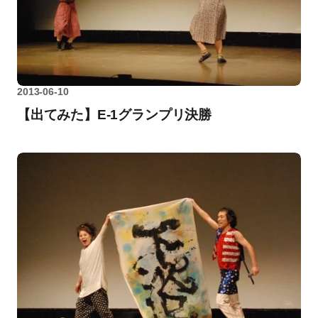
2013-06-10
【出てみた】E-1グランプリ決勝