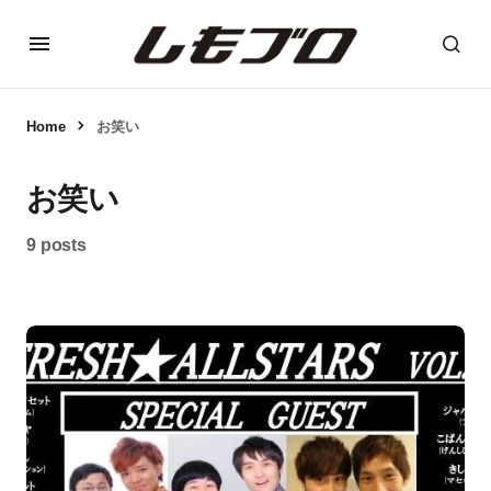
Home
お笑い
お笑い
9 posts