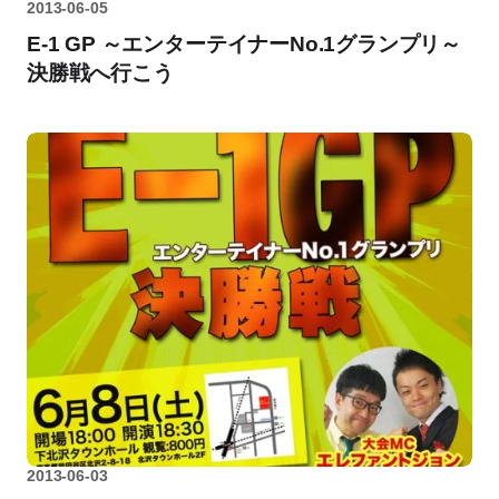
2013-06-05
E-1 GP ～エンターテイナーNo.1グランプリ～
決勝戦へ行こう
2013-06-03