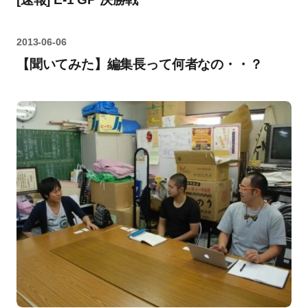
2013-06-06
【聞いてみた】編集長って何者なの・・？