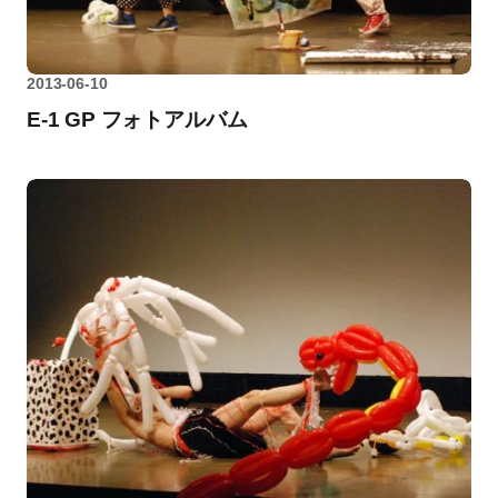
2013-06-10
E-1 GP フォトアルバム