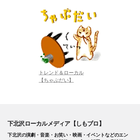
トレンド＆ローカル
【ちゃぶだい】
下北沢ローカルメディア【しもブロ】
下北沢の演劇・音楽・お笑い・映画・イベントなどのエン