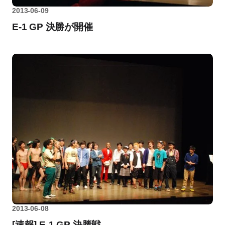
2013-06-09
E-1 GP 決勝が開催
2013-06-08
[速報] E-1 GP 決勝戦