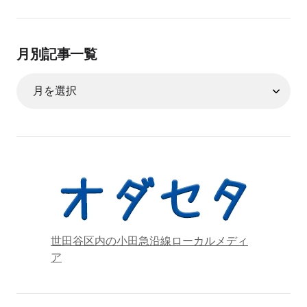
月別記事一覧
世田谷区内の小田急沿線ローカルメディ
ア