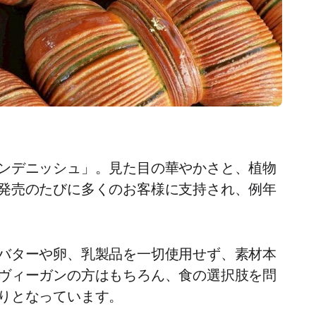
ンデニッシュ」。見た目の華やかさと、植物
発売のたびに多くのお客様に支持され、例年
バターや卵、乳製品を一切使用せず、素材本
ヴィーガンの方はもちろん、食の選択肢を問
りとなっています。