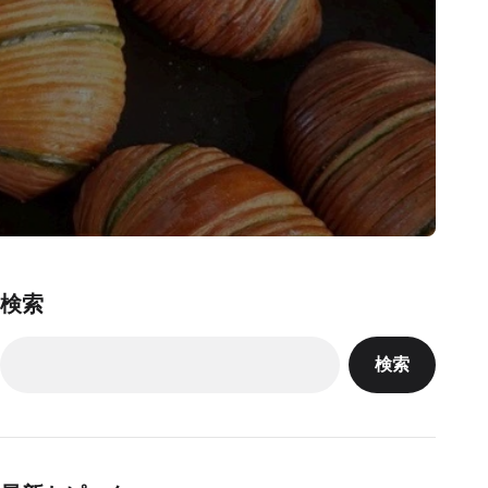
検索
検索