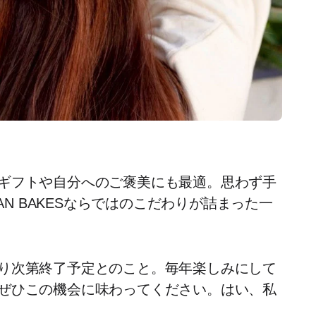
ギフトや自分へのご褒美にも最適。思わず手
AN BAKESならではのこだわりが詰まった一
り次第終了予定とのこと。毎年楽しみにして
ぜひこの機会に味わってください。はい、私