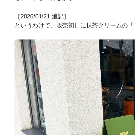
［2026/01/21 追記］
というわけで、販売初日に抹茶クリームの「