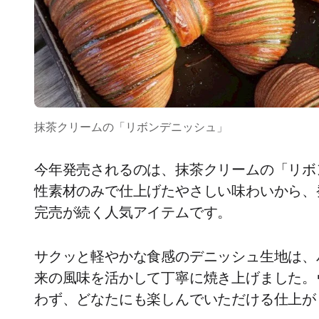
抹茶クリームの「リボンデニッシュ」
今年発売されるのは、抹茶クリームの「リボ
性素材のみで仕上げたやさしい味わいから、
完売が続く人気アイテムです。
サクッと軽やかな食感のデニッシュ生地は、
来の風味を活かして丁寧に焼き上げました。
わず、どなたにも楽しんでいただける仕上が