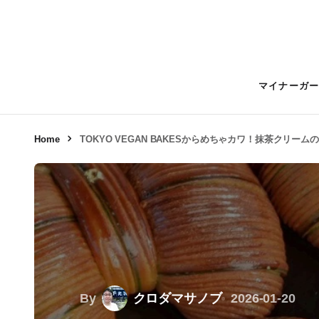
マイナーガ
Home
TOKYO VEGAN BAKESからめちゃカワ！抹茶クリーム
By
クロダマサノブ
2026-01-20