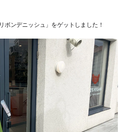
リボンデニッシュ」をゲットしました！