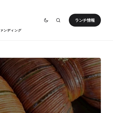
ランチ情報
ァンディング