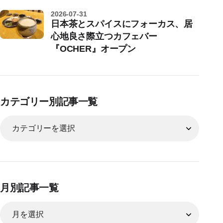
2026-07-31
日本茶とスパイスにフォーカス、居
心地良さ際立つカフェバー
『OCHER』オープン
カテゴリー別記事一覧
月別記事一覧