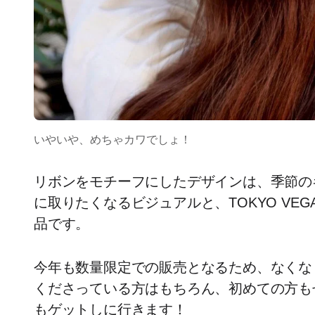
いやいや、めちゃカワでしょ！
リボンをモチーフにしたデザインは、季節の
に取りたくなるビジュアルと、TOKYO VEG
品です。
今年も数量限定での販売となるため、なくな
くださっている方はもちろん、初めての方も
もゲットしに行きます！