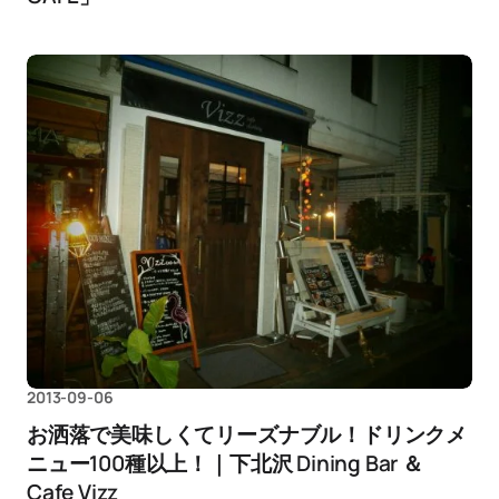
2013-09-06
お洒落で美味しくてリーズナブル！ドリンクメ
ニュー100種以上！｜下北沢 Dining Bar ＆
Cafe Vizz