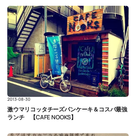
2013-08-30
激ウマリコッタチーズパンケーキ＆コスパ最強
ランチ 【CAFE NOOKS】