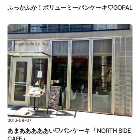
ふっかふか！ボリューミーパンケーキ♡GOPAL
2013-09-07
あまあああああい♡パンケーキ 「NORTH SIDE
CAFE」