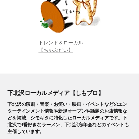
トレンド＆ローカル
【ちゃぶだい】
下北沢ローカルメディア【しもブロ】
下北沢の演劇・音楽・お笑い・映画・イベントなどのエン
ターテインメント情報や新規オープンや話題のお店情報な
どを掲載、シモキタに特化したローカルメディアです。下
北沢で1番好きなラーメン、下北沢忘年会などのイベントも
主催しています。