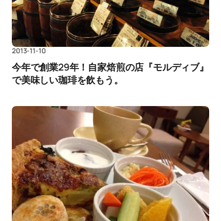
2013-11-10
今年で創業29年！自家焙煎の店『モルディブ』
で美味しい珈琲を飲もう。