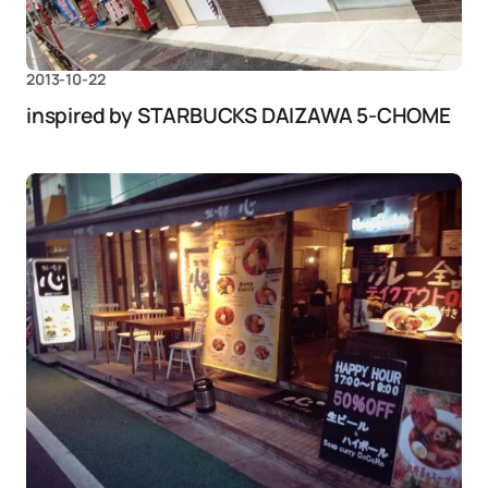
2013-10-22
inspired by STARBUCKS DAIZAWA 5-CHOME