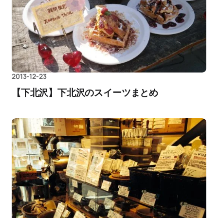
2013-12-23
【下北沢】下北沢のスイーツまとめ