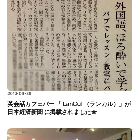
2013-08-29
英会話カフェバー 「 LanCul （ランカル）」が
日本経済新聞 に掲載されました★