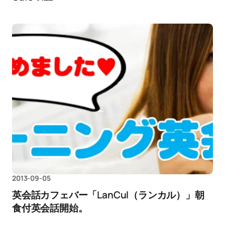
2013-09-05
英会話カフェバー「LanCul（ランカル）」朝
食付英会話開始。