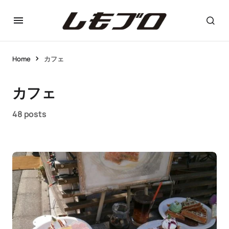
Home
カフェ
カフェ
48 posts