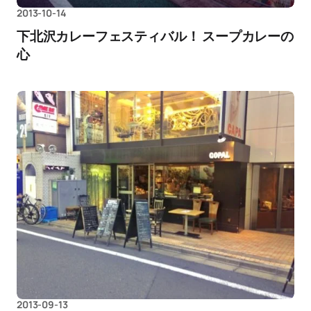
2013-10-14
下北沢カレーフェスティバル！ スープカレーの
心
2013-09-13