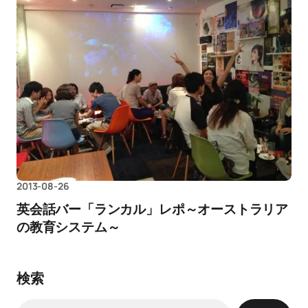
2013-08-26
英会話バー「ランカル」レポ～オーストラリア
の教育システム～
検索