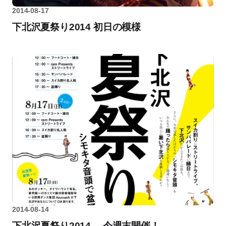
2014-08-17
下北沢夏祭り2014 初日の模様
2014-08-14
下北沢夏祭り2014 、今週末開催！