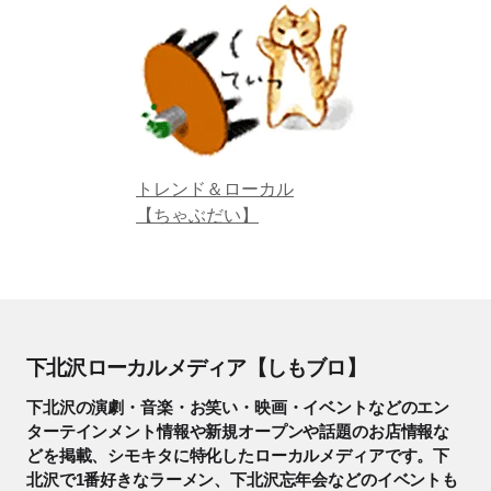
トレンド＆ローカル
【ちゃぶだい】
下北沢ローカルメディア【しもブロ】
下北沢の演劇・音楽・お笑い・映画・イベントなどのエン
ターテインメント情報や新規オープンや話題のお店情報な
どを掲載、シモキタに特化したローカルメディアです。下
北沢で1番好きなラーメン、下北沢忘年会などのイベントも