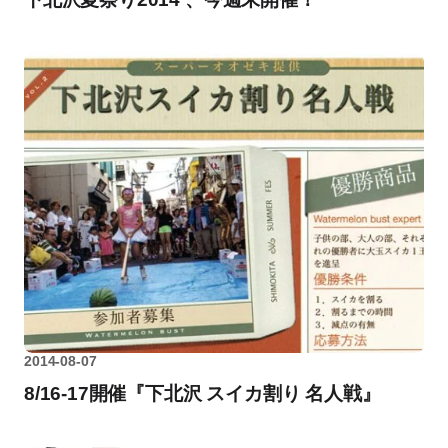
2014-08-07
8/16-17開催『下北沢 スイカ割り 名人戦』