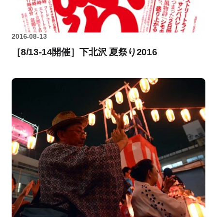
2016-08-13
［8/13-14開催］下北沢 夏祭り2016