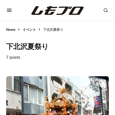
Home
イベント
下北沢夏祭り
下北沢夏祭り
7 posts