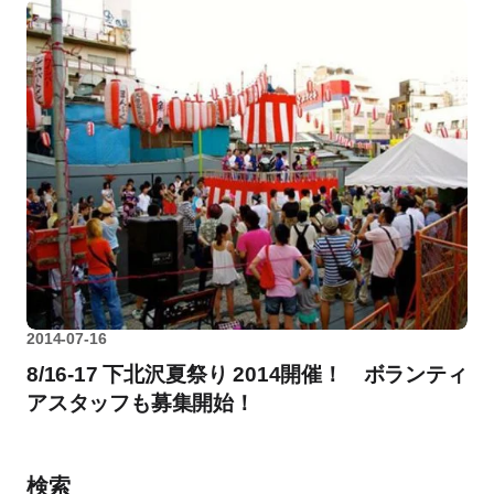
2014-07-16
8/16-17 下北沢夏祭り 2014開催！ ボランティ
アスタッフも募集開始！
検索