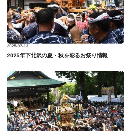
2025-07-13
2025年下北沢の夏・秋を彩るお祭り情報