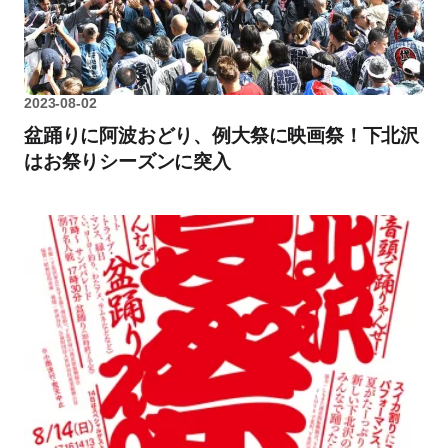
2023-08-02
盆踊りに阿波おどり、例大祭に映画祭！下北沢
はお祭りシーズンに突入