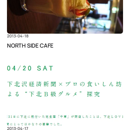
2013-04-18
NORTH SIDE CAFE
2013-04-17