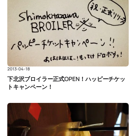
2013-04-18
下北沢ブロイラー正式OPEN！ハッピーチケッ
トキャンペーン！