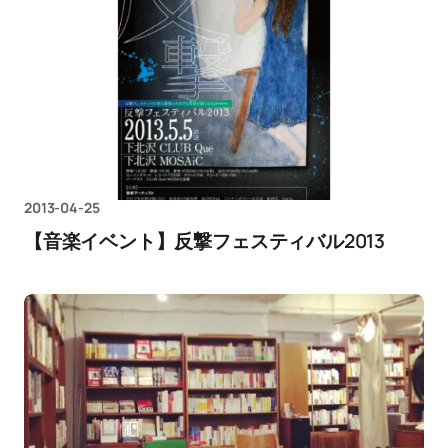
2013-04-25
【音楽イベント】反撃フェスティバル2013