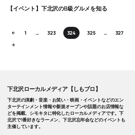
【イベント】下北沢のB級グルメを知る
1
…
323
324
325
…
327
下北沢ローカルメディア【しもブロ】
下北沢の演劇・音楽・お笑い・映画・イベントなどのエン
ターテインメント情報や新規オープンや話題のお店情報な
どを掲載、シモキタに特化したローカルメディアです。下
北沢で1番好きなラーメン、下北沢忘年会などのイベントも
主催しています。