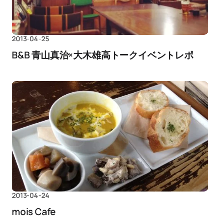
2013-04-25
B&B 青山真治×大木雄高トークイベントレポ
2013-04-24
mois Cafe