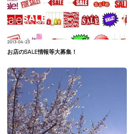
2013-04-23
お店のSALE情報等大募集！