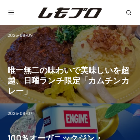
2026-08-09
唯一無二の味わいで美味しいを超
越、日曜ランチ限定「カムチンカ
レー」
2026-08-07
100％オーガニックジン・