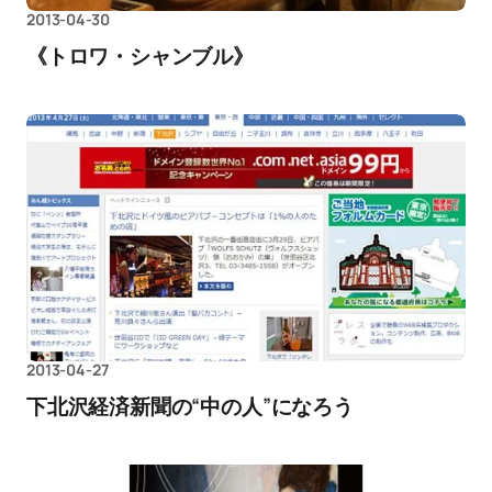
2013-04-30
《トロワ・シャンブル》
2013-04-27
下北沢経済新聞の“中の人”になろう