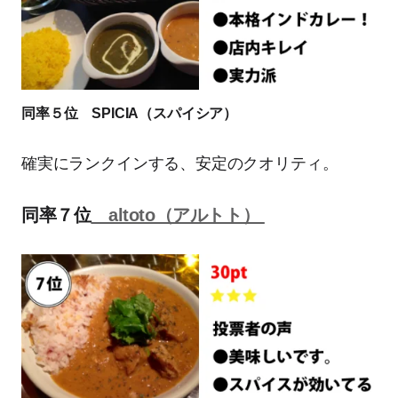
同率５位 SPICIA（スパイシア）
確実にランクインする、安定のクオリティ。
同率７位
altoto（アルトト）