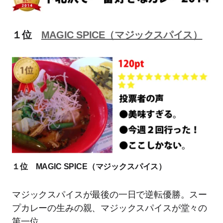
１位
MAGIC SPICE（マジックスパイス）
１位 MAGIC SPICE（マジックスパイス）
マジックスパイスが最後の一日で逆転優勝。スー
プカレーの生みの親、マジックスパイスが堂々の
第一位。