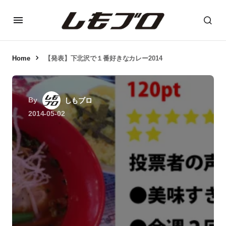
Home
【発表】下北沢で１番好きなカレー2014
By
しもブロ
2014-05-02