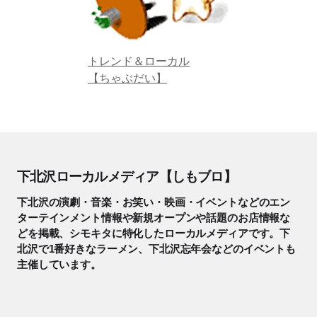
トレンド＆ローカル
【ちゃぶだい】
下北沢ローカルメディア【しもブロ】
下北沢の演劇・音楽・お笑い・映画・イベントなどのエン
ターテインメント情報や新規オープンや話題のお店情報な
どを掲載、シモキタに特化したローカルメディアです。下
北沢で1番好きなラーメン、下北沢忘年会などのイベントも
主催しています。