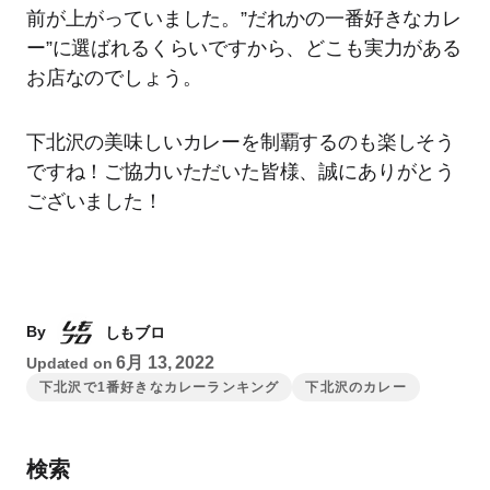
前が上がっていました。”だれかの一番好きなカレ
ー”に選ばれるくらいですから、どこも実力がある
お店なのでしょう。
下北沢の美味しいカレーを制覇するのも楽しそう
ですね！ご協力いただいた皆様、誠にありがとう
ございました！
By
しもブロ
6月 13, 2022
Updated on
下北沢で1番好きなカレーランキング
下北沢のカレー
検索